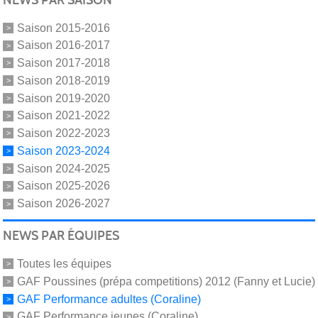
Saison 2015-2016
Saison 2016-2017
Saison 2017-2018
Saison 2018-2019
Saison 2019-2020
Saison 2021-2022
Saison 2022-2023
Saison 2023-2024
Saison 2024-2025
Saison 2025-2026
Saison 2026-2027
NEWS PAR ÉQUIPES
Toutes les équipes
GAF Poussines (prépa competitions) 2012 (Fanny et Lucie)
GAF Performance adultes (Coraline)
GAF Performance jeunes (Coraline)