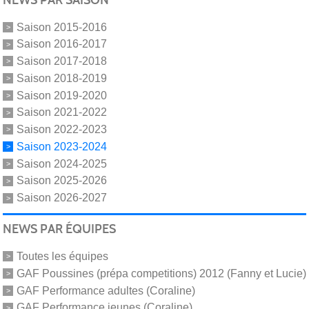
Saison 2015-2016
Saison 2016-2017
Saison 2017-2018
Saison 2018-2019
Saison 2019-2020
Saison 2021-2022
Saison 2022-2023
Saison 2023-2024
Saison 2024-2025
Saison 2025-2026
Saison 2026-2027
NEWS PAR ÉQUIPES
Toutes les équipes
GAF Poussines (prépa competitions) 2012 (Fanny et Lucie)
GAF Performance adultes (Coraline)
GAF Performance jeunes (Coraline)