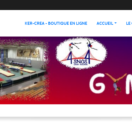
KER-CREA - BOUTIQUE EN LIGNE
ACCUEIL
LE