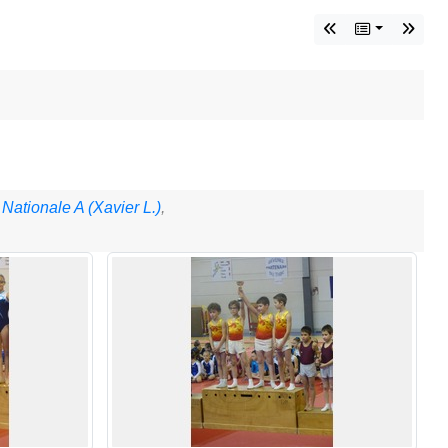
ationale A (Xavier L.)