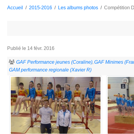
Accueil
2015-2016
Les albums photos
Compétition 
Publié le
14 févr. 2016
GAF Performance jeunes (Coraline)
GAF Minimes (Fran
GAM performance regionale (Xavier R)