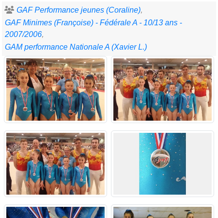
GAF Performance jeunes (Coraline)
GAF Minimes (Françoise) - Fédérale A - 10/13 ans -
2007/2006
GAM performance Nationale A (Xavier L.)