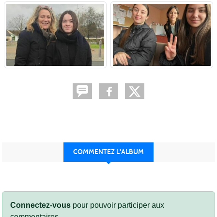
COMMENTEZ L'ALBUM
Connectez-vous
pour pouvoir participer aux
commentaires.