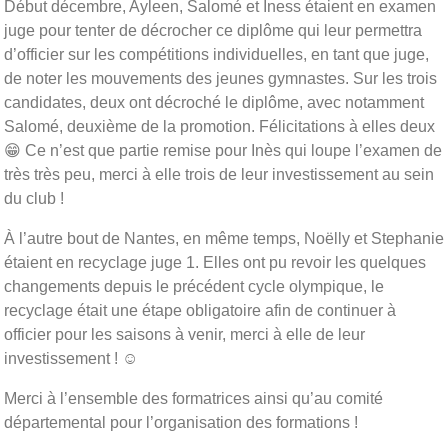
Début décembre, Ayleen, Salomé et Iness étaient en examen
juge pour tenter de décrocher ce diplôme qui leur permettra
d’officier sur les compétitions individuelles, en tant que juge,
de noter les mouvements des jeunes gymnastes. Sur les trois
candidates, deux ont décroché le diplôme, avec notamment
Salomé, deuxième de la promotion. Félicitations à elles deux
😁 Ce n’est que partie remise pour Inès qui loupe l’examen de
très très peu, merci à elle trois de leur investissement au sein
du club !
À l’autre bout de Nantes, en même temps, Noëlly et Stephanie
étaient en recyclage juge 1. Elles ont pu revoir les quelques
changements depuis le précédent cycle olympique, le
recyclage était une étape obligatoire afin de continuer à
officier pour les saisons à venir, merci à elle de leur
investissement ! ☺️
Merci à l’ensemble des formatrices ainsi qu’au comité
départemental pour l’organisation des formations !