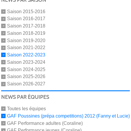
Saison 2015-2016
Saison 2016-2017
Saison 2017-2018
Saison 2018-2019
Saison 2019-2020
Saison 2021-2022
Saison 2022-2023
Saison 2023-2024
Saison 2024-2025
Saison 2025-2026
Saison 2026-2027
NEWS PAR ÉQUIPES
Toutes les équipes
GAF Poussines (prépa competitions) 2012 (Fanny et Lucie)
GAF Performance adultes (Coraline)
GAF Performance jeunes (Coraline)