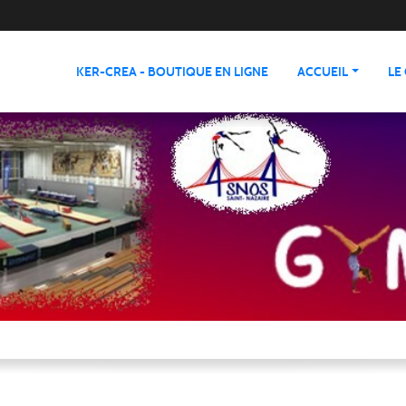
KER-CREA - BOUTIQUE EN LIGNE
ACCUEIL
LE