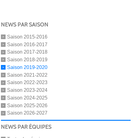
NEWS PAR SAISON
Saison 2015-2016
Saison 2016-2017
Saison 2017-2018
Saison 2018-2019
Saison 2019-2020
Saison 2021-2022
Saison 2022-2023
Saison 2023-2024
Saison 2024-2025
Saison 2025-2026
Saison 2026-2027
NEWS PAR ÉQUIPES