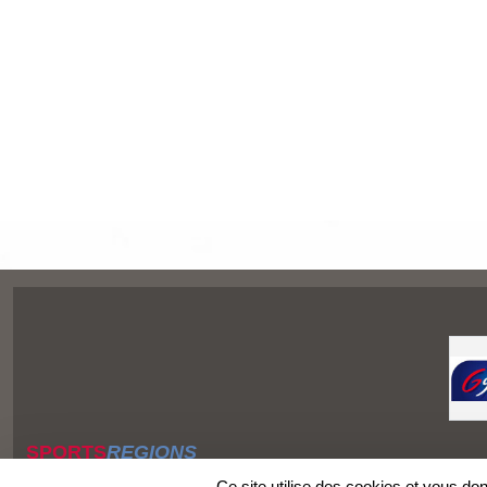
SPORTS
REGIONS
Charte cookies
Ce site utilise des cookies et vous do