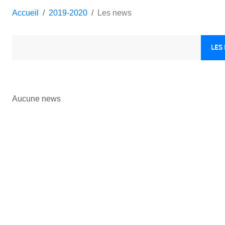
Accueil
2019-2020
Les news
LES
Aucune news