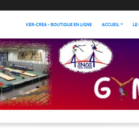
KER-CREA - BOUTIQUE EN LIGNE
ACCUEIL
LE