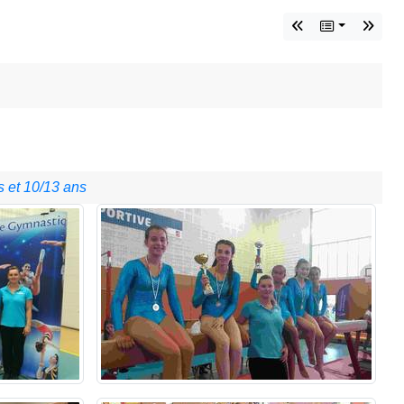
 et 10/13 ans