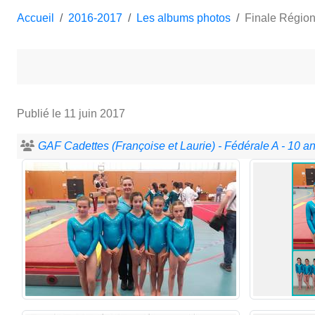
Accueil
2016-2017
Les albums photos
Finale Région
Publié le
11 juin 2017
GAF Cadettes (Françoise et Laurie) - Fédérale A - 10 an