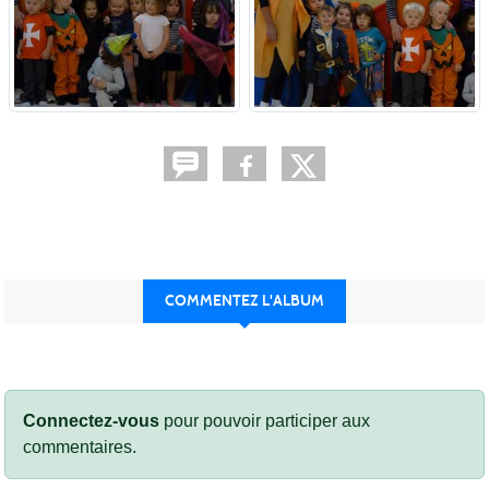
COMMENTEZ L'ALBUM
Connectez-vous
pour pouvoir participer aux
commentaires.