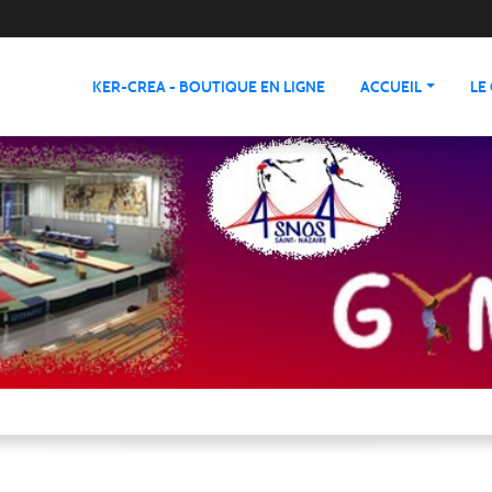
KER-CREA - BOUTIQUE EN LIGNE
ACCUEIL
LE