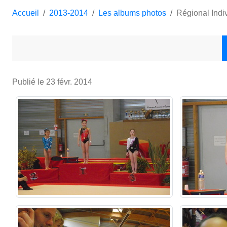
Accueil
2013-2014
Les albums photos
Régional Indi
Publié le
23 févr. 2014