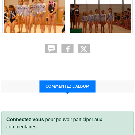
COMMENTEZ L'ALBUM
Connectez-vous
pour pouvoir participer aux
commentaires.