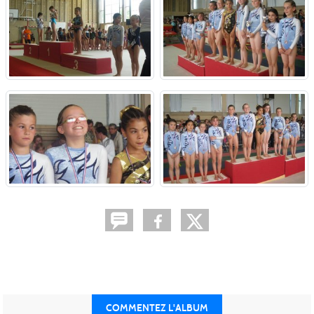
COMMENTEZ L'ALBUM