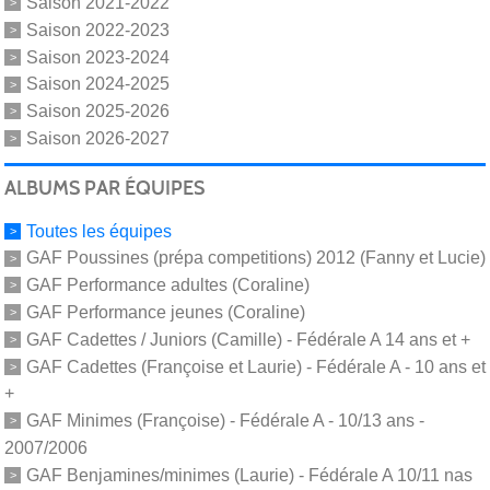
Saison 2021-2022
Saison 2022-2023
Saison 2023-2024
Saison 2024-2025
Saison 2025-2026
Saison 2026-2027
ALBUMS PAR ÉQUIPES
Toutes les équipes
GAF Poussines (prépa competitions) 2012 (Fanny et Lucie)
GAF Performance adultes (Coraline)
GAF Performance jeunes (Coraline)
GAF Cadettes / Juniors (Camille) - Fédérale A 14 ans et +
GAF Cadettes (Françoise et Laurie) - Fédérale A - 10 ans et
+
GAF Minimes (Françoise) - Fédérale A - 10/13 ans -
2007/2006
GAF Benjamines/minimes (Laurie) - Fédérale A 10/11 nas