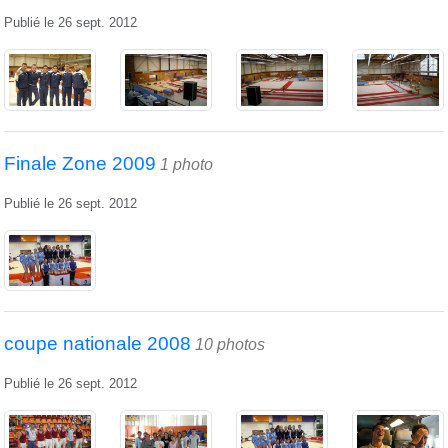
Publié le
26 sept. 2012
Finale Zone 2009
1 photo
Publié le
26 sept. 2012
coupe nationale 2008
10 photos
Publié le
26 sept. 2012