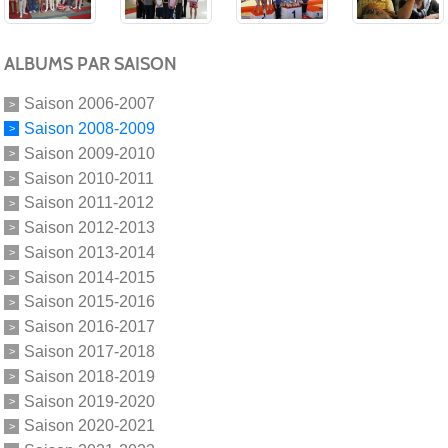
ALBUMS PAR SAISON
Saison 2006-2007
Saison 2008-2009
Saison 2009-2010
Saison 2010-2011
Saison 2011-2012
Saison 2012-2013
Saison 2013-2014
Saison 2014-2015
Saison 2015-2016
Saison 2016-2017
Saison 2017-2018
Saison 2018-2019
Saison 2019-2020
Saison 2020-2021