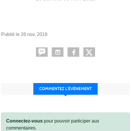
Publié le
26 nov. 2019
COMMENTEZ L’ÉVÈNEMENT
Connectez-vous
pour pouvoir participer aux
commentaires.