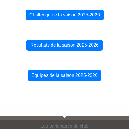
Challenge de la saison 2025-2026
Résultats de la saison 2025-2026
Équipes de la saison 2025-2026
Les partenaires du club