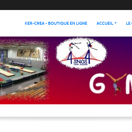
KER-CREA - BOUTIQUE EN LIGNE
ACCUEIL
LE