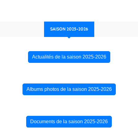
SAISON 2025-2026
Actualités de la saison 2025-2026
Albums photos de la saison 2025-2026
Documents de la saison 2025-2026