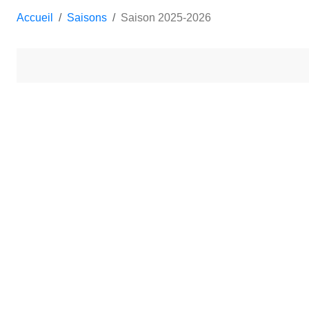
Accueil
Saisons
Saison 2025-2026