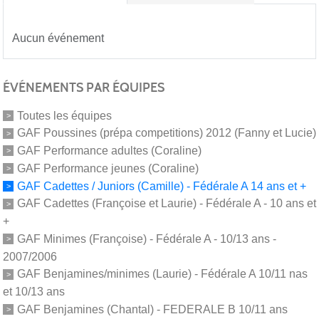
Aucun événement
ÉVÉNEMENTS PAR ÉQUIPES
Toutes les équipes
GAF Poussines (prépa competitions) 2012 (Fanny et Lucie)
GAF Performance adultes (Coraline)
GAF Performance jeunes (Coraline)
GAF Cadettes / Juniors (Camille) - Fédérale A 14 ans et +
GAF Cadettes (Françoise et Laurie) - Fédérale A - 10 ans et
+
GAF Minimes (Françoise) - Fédérale A - 10/13 ans -
2007/2006
GAF Benjamines/minimes (Laurie) - Fédérale A 10/11 nas
et 10/13 ans
GAF Benjamines (Chantal) - FEDERALE B 10/11 ans